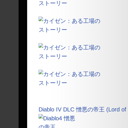
Diablo IV DLC 憎悪の帝王 (Lord of 