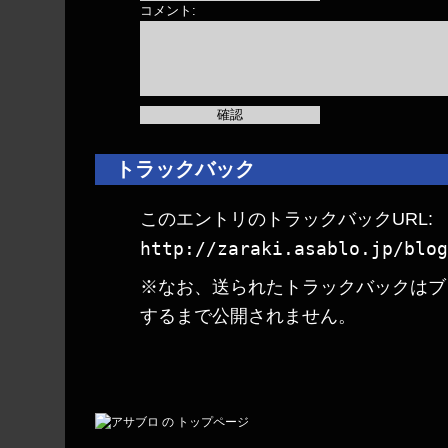
コメント:
トラックバック
このエントリのトラックバックURL:
http://zaraki.asablo.jp/blog
※なお、送られたトラックバックはブ
するまで公開されません。