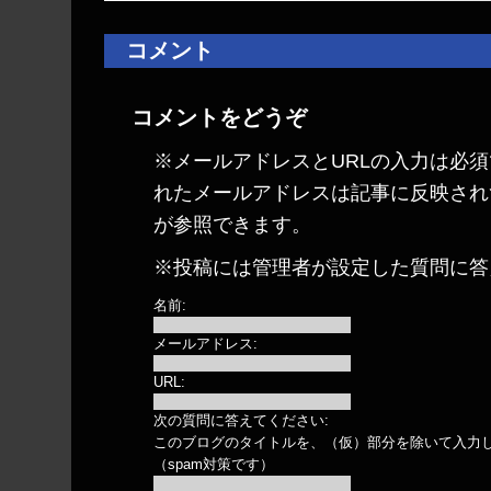
コメント
コメントをどうぞ
※メールアドレスとURLの入力は必須
れたメールアドレスは記事に反映され
が参照できます。
※投稿には管理者が設定した質問に答
名前:
メールアドレス:
URL:
次の質問に答えてください:
このブログのタイトルを、（仮）部分を除いて入力
（spam対策です）