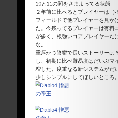
10と11の間をさまよってる状態。
２年前に比べるとプレイヤーは（
フィールドで他プレイヤーを見か
た。今残ってるプレイヤーは有料
が多く、根強いコアプレイヤーだ
な。
重厚かつ陰鬱で長いストーリーは
し、初期に比べ難易度はだいぶマ
増した。度重なる新システムがだ
少しシンプルにしてほしいところ