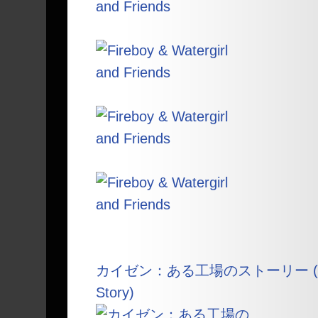
カイゼン：ある工場のストーリー (Kaize
Story)