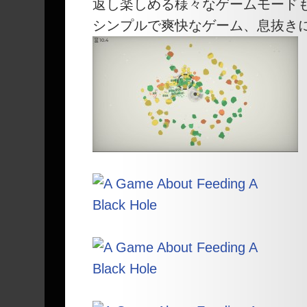
返し楽しめる様々なゲームモード
シンプルで爽快なゲーム、息抜き