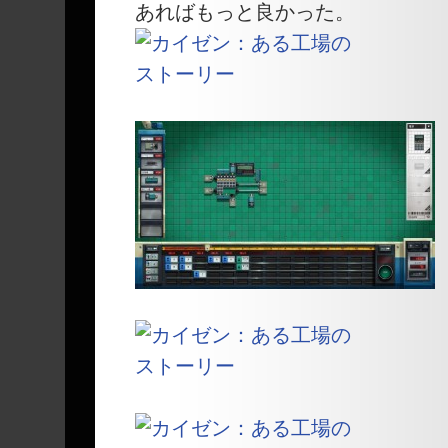
あればもっと良かった。