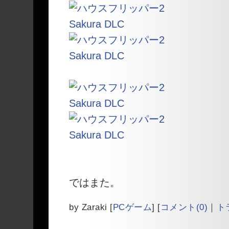
ではまた。
by
Zaraki
[
PCゲーム
]
[
コメント(0)
｜
ト